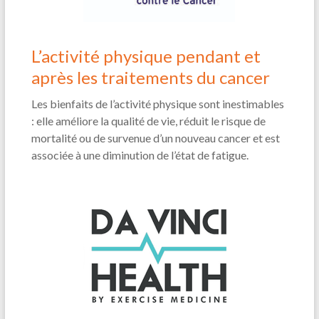
L’activité physique pendant et
après les traitements du cancer
Les bienfaits de l’activité physique sont inestimables
: elle améliore la qualité de vie, réduit le risque de
mortalité ou de survenue d’un nouveau cancer et est
associée à une diminution de l’état de fatigue.