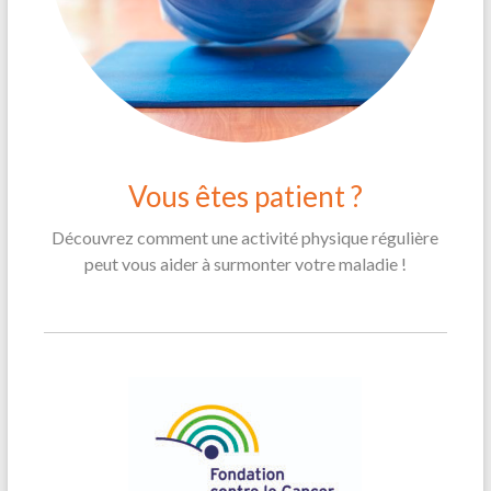
Vous êtes patient ?
Découvrez comment une activité physique régulière
peut vous aider à surmonter votre maladie !