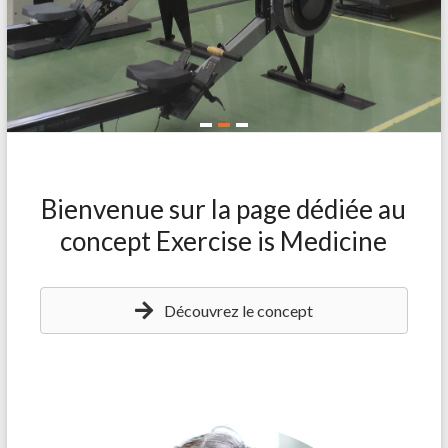
Bienvenue sur la page dédiée au
concept Exercise is Medicine
Découvrez le concept