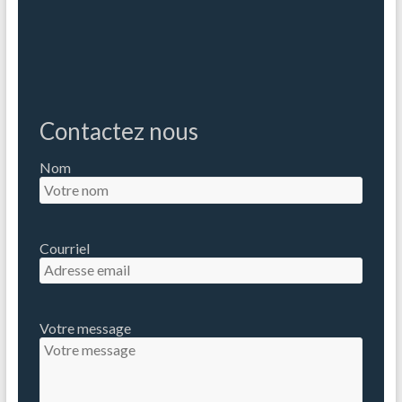
Contactez nous
Nom
Courriel
Votre message