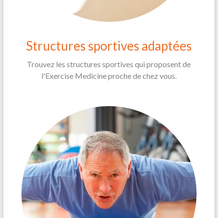
Structures sportives adaptées
Trouvez les structures sportives qui proposent de
l'Exercise Medicine proche de chez vous.