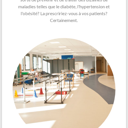
maladies telles que le diabète, l'hypertension et
l'obésité? La prescririez-vous à vos patients?
Certainement.