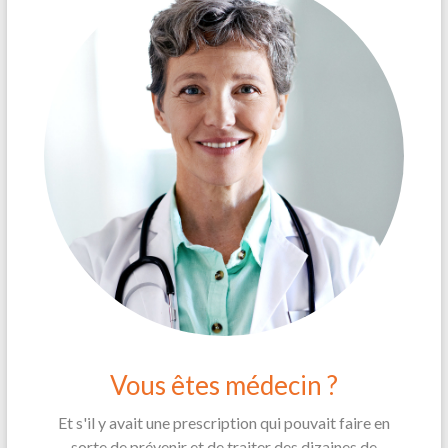
Vous êtes médecin ?
Et s'il y avait une prescription qui pouvait faire en
sorte de prévenir et de traiter des dizaines de