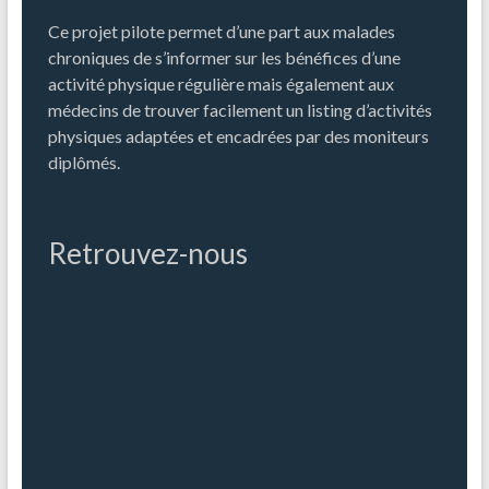
Ce projet pilote permet d’une part aux malades
chroniques de s’informer sur les bénéfices d’une
activité physique régulière mais également aux
médecins de trouver facilement un listing d’activités
physiques adaptées et encadrées par des moniteurs
diplômés.
Retrouvez-nous