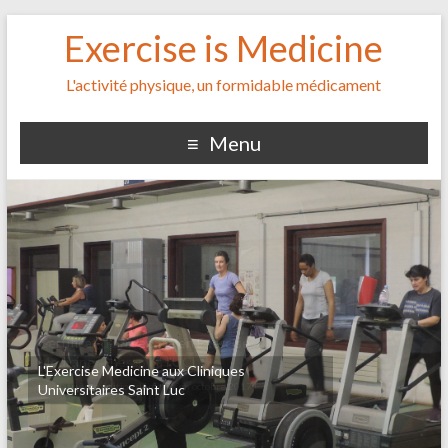
Exercise is Medicine
L'activité physique, un formidable médicament
Menu
L'Exercise Medicine aux Cliniques
Universitaires Saint Luc